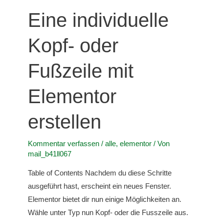
Eine individuelle
Kopf- oder
Fußzeile mit
Elementor
erstellen
Kommentar verfassen
/
alle
,
elementor
/ Von
mail_b41ll067
Table of Contents Nachdem du diese Schritte
ausgeführt hast, erscheint ein neues Fenster.
Elementor bietet dir nun einige Möglichkeiten an.
Wähle unter Typ nun Kopf- oder die Fusszeile aus.