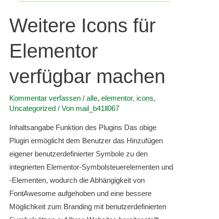
Weitere Icons für
Elementor
verfügbar machen
Kommentar verfassen
/
alle
,
elementor
,
icons
,
Uncategorized
/ Von
mail_b41ll067
Inhaltsangabe Funktion des Plugins Das obige
Plugin ermöglicht dem Benutzer das Hinzufügen
eigener benutzerdefinierter Symbole zu den
integrierten Elementor-Symbolsteuerelementen und
-Elementen, wodurch die Abhängigkeit von
FontAwesome aufgehoben und eine bessere
Möglichkeit zum Branding mit benutzerdefinierten