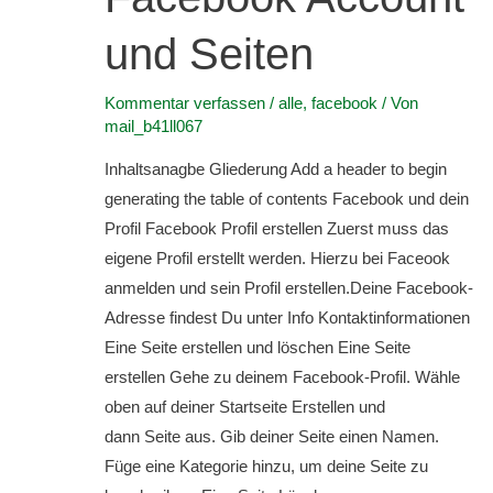
und Seiten
Kommentar verfassen
/
alle
,
facebook
/ Von
mail_b41ll067
Inhaltsanagbe Gliederung Add a header to begin
generating the table of contents Facebook und dein
Profil Facebook Profil erstellen Zuerst muss das
eigene Profil erstellt werden. Hierzu bei Faceook
anmelden und sein Profil erstellen.Deine Facebook-
Adresse findest Du unter Info Kontaktinformationen
Eine Seite erstellen und löschen Eine Seite
erstellen Gehe zu deinem Facebook-Profil. Wähle
oben auf deiner Startseite Erstellen und
dann Seite aus. Gib deiner Seite einen Namen.
Füge eine Kategorie hinzu, um deine Seite zu