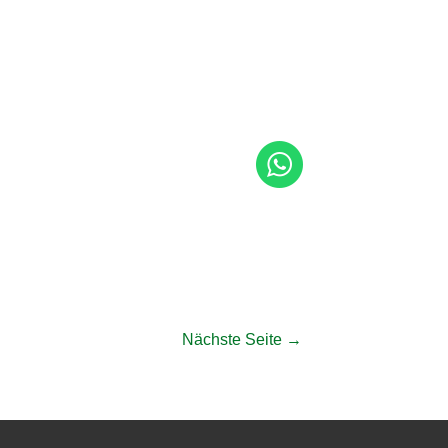
Nächste Seite
→