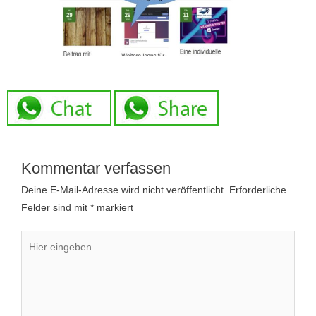
Kommentar verfassen
Deine E-Mail-Adresse wird nicht veröffentlicht.
Erforderliche
Felder sind mit
*
markiert