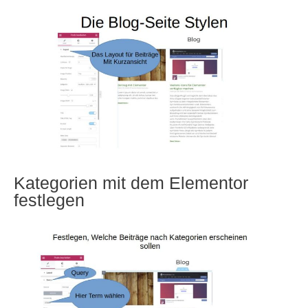
Kategorien mit dem Elementor
festlegen