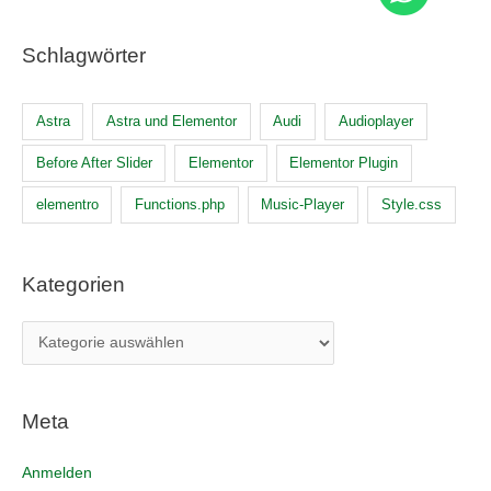
Schlagwörter
Astra
Astra und Elementor
Audi
Audioplayer
Before After Slider
Elementor
Elementor Plugin
elementro
Functions.php
Music-Player
Style.css
Kategorien
Meta
Anmelden