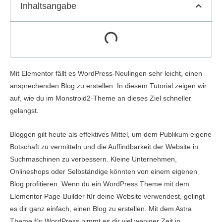
Inhaltsangabe
Mit Elementor fällt es WordPress-Neulingen sehr leicht, einen
ansprechenden Blog zu erstellen. In diesem Tutorial zeigen wir
auf, wie du im Monstroid2-Theme an dieses Ziel schneller
gelangst.
Bloggen gilt heute als effektives Mittel, um dem Publikum eigene
Botschaft zu vermitteln und die Auffindbarkeit der Website in
Suchmaschinen zu verbessern. Kleine Unternehmen,
Onlineshops oder Selbständige könnten von einem eigenen
Blog profitieren. Wenn du ein WordPress Theme mit dem
Elementor Page-Builder für deine Website verwendest, gelingt
es dir ganz einfach, einen Blog zu erstellen. Mit dem Astra
Theme für WordPress nimmt es dir viel weniger Zeit in