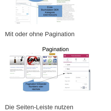
Mit oder ohne Pagination
Die Seiten-Leiste nutzen