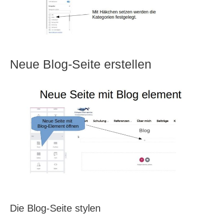
Neue Blog-Seite erstellen
Die Blog-Seite stylen