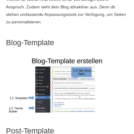
Anspruch. Zudem sieht dein Blog attraktiver aus. Denn dir
stehen umfassende Anpassungstools zur Verfügung, um Seiten
zu personalisieren.
Blog-Template
Post-Template