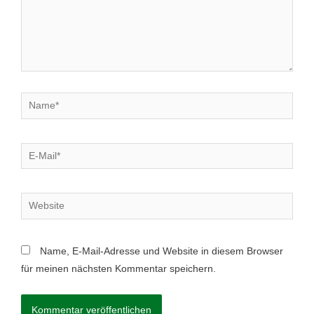
Name, E-Mail-Adresse und Website in diesem Browser
für meinen nächsten Kommentar speichern.