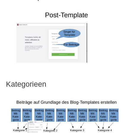
Kategorieen