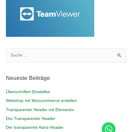
Neueste Beiträge
Überschriften Einstellen
Webshop mit Woocommerce erstellen
Transparenter Header mit Elementor
Divi Transparenter Header
Der transparente Astra-Header