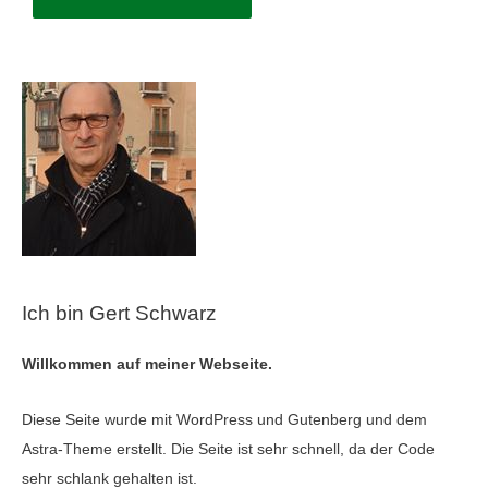
Ich bin Gert Schwarz
Willkommen auf meiner Webseite.
Diese Seite wurde mit WordPress und Gutenberg und dem
Astra-Theme erstellt. Die Seite ist sehr schnell, da der Code
sehr schlank gehalten ist.