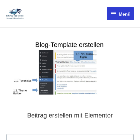
Menü
Beitrag erstellen mit Elementor