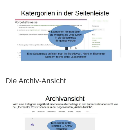
Die Archiv-Ansicht