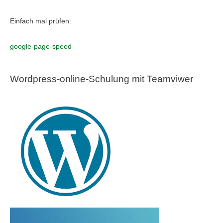
Einfach mal prüfen:
google-page-speed
Wordpress-online-Schulung mit Teamviwer