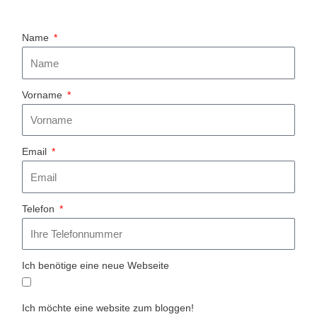
Name
Vorname
Email
Telefon
Ich benötige eine neue Webseite
Ich möchte eine website zum bloggen!