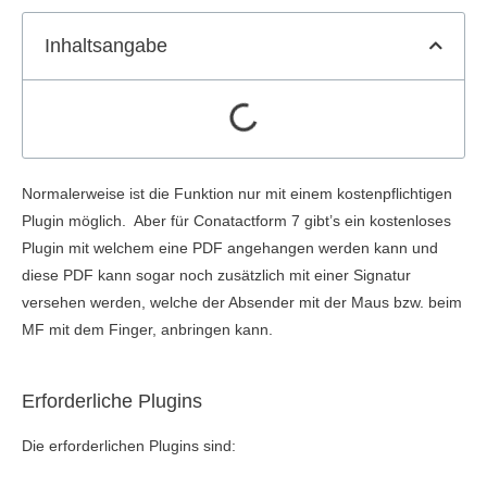
Inhaltsangabe
Normalerweise ist die Funktion nur mit einem kostenpflichtigen
Plugin möglich. Aber für Conatactform 7 gibt’s ein kostenloses
Plugin mit welchem eine PDF angehangen werden kann und
diese PDF kann sogar noch zusätzlich mit einer Signatur
versehen werden, welche der Absender mit der Maus bzw. beim
MF mit dem Finger, anbringen kann.
Erforderliche Plugins
Die erforderlichen Plugins sind: