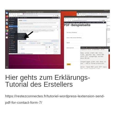
Hier gehts zum Erklärungs-
Tutorial des Erstellers
https://restezconnectes.fr/tutoriel-wordpress-lextension-send-
pdf-for-contact-form-7/