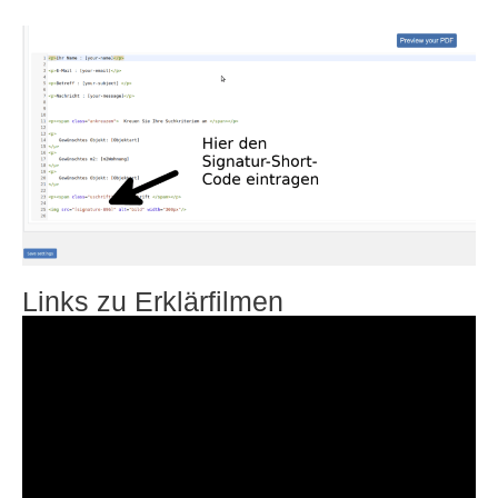
Links zu Erklärfilmen