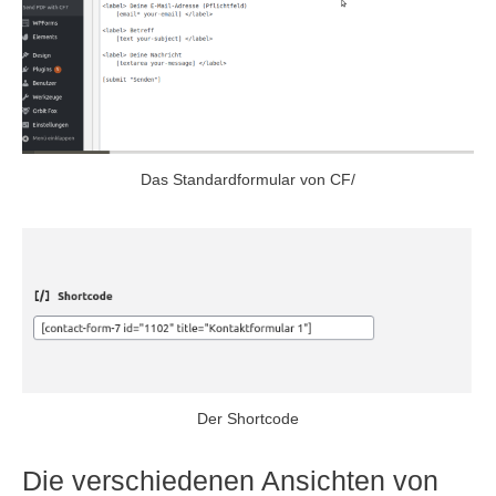
Das Standardformular von CF/
Der Shortcode
Die verschiedenen Ansichten von