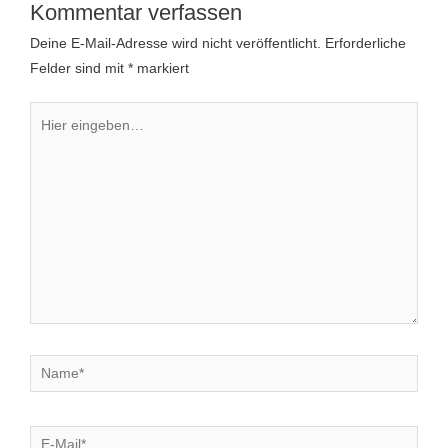
Kommentar verfassen
Deine E-Mail-Adresse wird nicht veröffentlicht.
Erforderliche
Felder sind mit
*
markiert