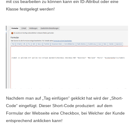
mit css bearbeiten zu können kann ein ID-Attribut oder eine
Klasse festgelegt werden!
Nachdem man auf „Tag einfügen“ geklickt hat wird der „Short-
Code“ eingefügt. Dieser Short-Code produziert auf dem
Formular der Webseite eine Checkbox, bei Welcher der Kunde
entsprechend anklicken kann!