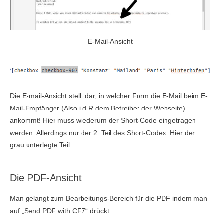
E-Mail-Ansicht
Die E-mail-Ansicht stellt dar, in welcher Form die E-Mail beim E-
Mail-Empfänger (Also i.d.R dem Betreiber der Webseite)
ankommt! Hier muss wiederum der Short-Code eingetragen
werden. Allerdings nur der 2. Teil des Short-Codes. Hier der
grau unterlegte Teil.
Die PDF-Ansicht
Man gelangt zum Bearbeitungs-Bereich für die PDF indem man
auf „Send PDF with CF7“ drückt