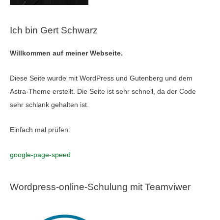
Ich bin Gert Schwarz
Willkommen auf meiner Webseite.
Diese Seite wurde mit WordPress und Gutenberg und dem
Astra-Theme erstellt. Die Seite ist sehr schnell, da der Code
sehr schlank gehalten ist.
Einfach mal prüfen:
google-page-speed
Wordpress-online-Schulung mit Teamviwer