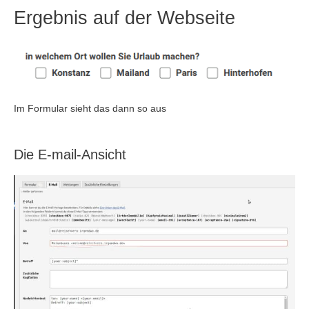
Ergebnis auf der Webseite
Im Formular sieht das dann so aus
Die E-mail-Ansicht