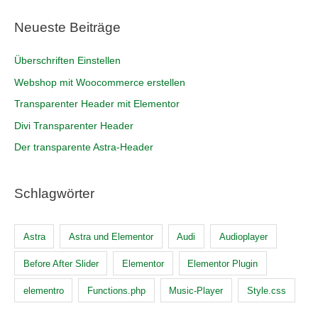
Neueste Beiträge
Überschriften Einstellen
Webshop mit Woocommerce erstellen
Transparenter Header mit Elementor
Divi Transparenter Header
Der transparente Astra-Header
Schlagwörter
Astra
Astra und Elementor
Audi
Audioplayer
Before After Slider
Elementor
Elementor Plugin
elementro
Functions.php
Music-Player
Style.css