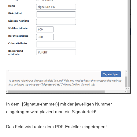
In dem [Signatur-(nmmer)] mit der jeweiligen Nummer
eingetragen wird plaziert man ein Signaturfeld!
Das Feld wird unter dem PDF-Ersteller eingetragen!