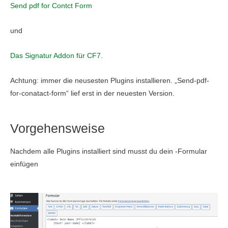
Send pdf for Contct Form
und
Das Signatur Addon für CF7.
Achtung: immer die neusesten Plugins installieren. „Send-pdf-
for-conatact-form“ lief erst in der neuesten Version.
Vorgehensweise
Nachdem alle Plugins installiert sind musst du dein -Formular
einfügen