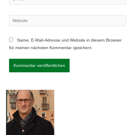
Name, E-Mail-Adresse und Website in diesem Browser
für meinen nächsten Kommentar speichern.