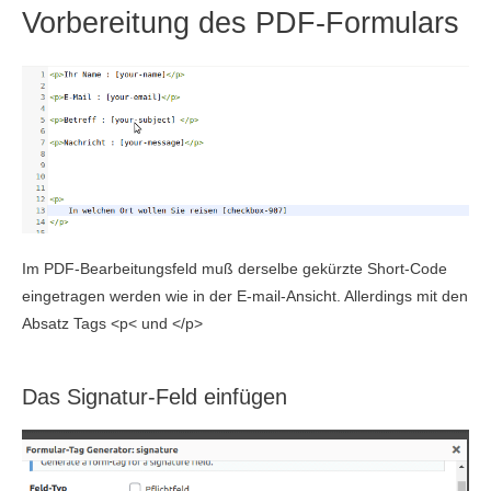
Vorbereitung des PDF-Formulars
Im PDF-Bearbeitungsfeld muß derselbe gekürzte Short-Code
eingetragen werden wie in der E-mail-Ansicht. Allerdings mit den
Absatz Tags <p< und </p>
Das Signatur-Feld einfügen