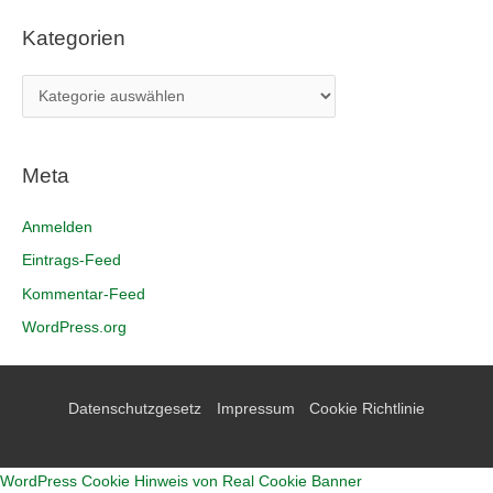
Kategorien
Meta
Anmelden
Eintrags-Feed
Kommentar-Feed
WordPress.org
Datenschutzgesetz
Impressum
Cookie Richtlinie
WordPress Cookie Hinweis von Real Cookie Banner