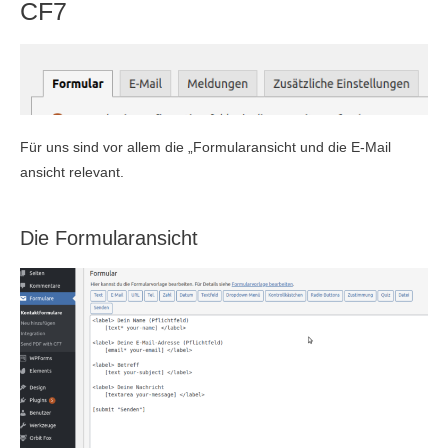
CF7
Für uns sind vor allem die „Formularansicht und die E-Mail
ansicht relevant.
Die Formularansicht