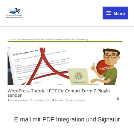
Menü
E-mail mit PDF Integration und Signatur