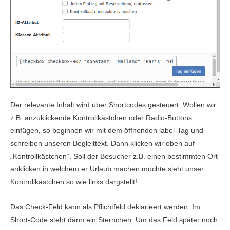
Der relevante Inhalt wird über Shortcodes gesteuert. Wollen wir
z.B. anzuklickende Kontrollkästchen oder Radio-Buttons
einfügen, so beginnen wir mit dem öffnenden label-Tag und
schreiben unseren Begleittext. Dann klicken wir
oben
auf
„Kontrollkästchen“. Soll der Besucher z.B. einen bestimmten Ort
anklicken in welchem er Urlaub machen möchte sieht unser
Kontrollkästchen so wie links dargstellt!
Das Check-Feld kann als Pflichtfeld deklarieert werden. Im
Short-Code steht dann ein Sternchen. Um das Feld später noch