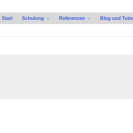
Start
Schulung
Referenzen
Blog und Tutor