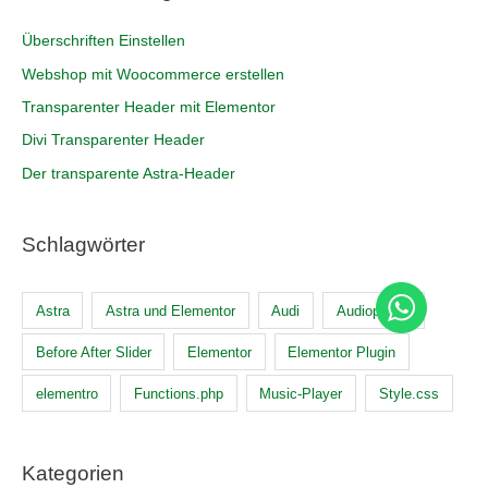
Überschriften Einstellen
Webshop mit Woocommerce erstellen
Transparenter Header mit Elementor
Divi Transparenter Header
Der transparente Astra-Header
Schlagwörter
Astra
Astra und Elementor
Audi
Audioplayer
Before After Slider
Elementor
Elementor Plugin
elementro
Functions.php
Music-Player
Style.css
Kategorien