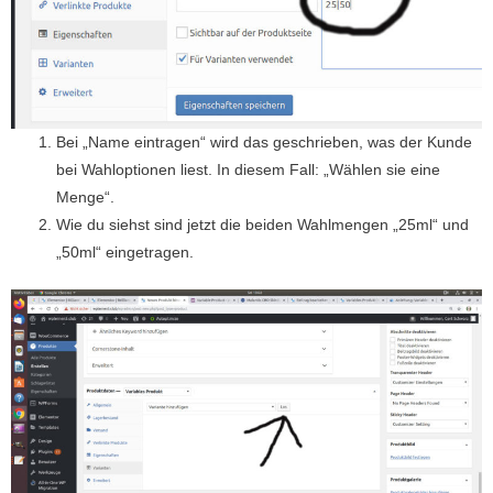
Bei „Name eintragen“ wird das geschrieben, was der Kunde
bei Wahloptionen liest. In diesem Fall: „Wählen sie eine
Menge“.
Wie du siehst sind jetzt die beiden Wahlmengen „25ml“ und
„50ml“ eingetragen.