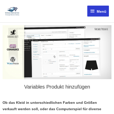
Menü
Variables Produkt hinzufügen
Ob das Kleid in unterschiedlichen Farben und Größen
verkauft werden soll, oder das Computerspiel für diverse