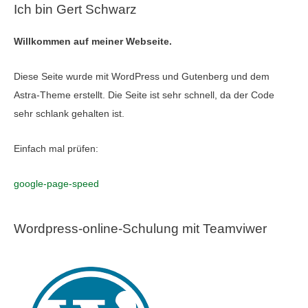
Ich bin Gert Schwarz
Willkommen auf meiner Webseite.
Diese Seite wurde mit WordPress und Gutenberg und dem
Astra-Theme erstellt. Die Seite ist sehr schnell, da der Code
sehr schlank gehalten ist.
Einfach mal prüfen:
google-page-speed
Wordpress-online-Schulung mit Teamviwer