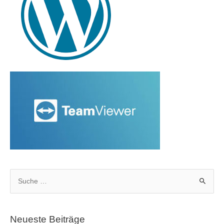
Neueste Beiträge