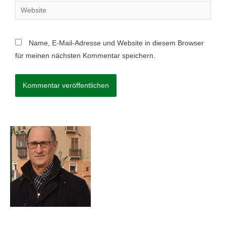
Name, E-Mail-Adresse und Website in diesem Browser
für meinen nächsten Kommentar speichern.