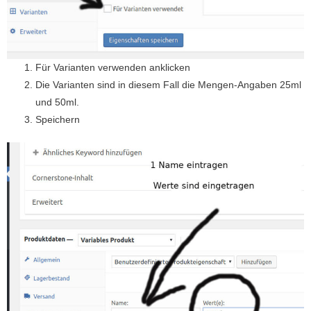
Für Varianten verwenden anklicken
Die Varianten sind in diesem Fall die Mengen-Angaben 25ml
und 50ml.
Speichern