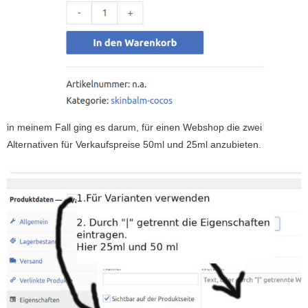
in meinem Fall ging es darum, für einen Webshop die zwei
Alternativen für Verkaufspreise 50ml und 25ml anzubieten.