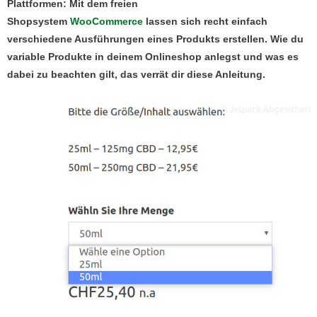
Plattformen: Mit dem freien
Shopsystem
WooCommerce
lassen sich recht einfach
verschiedene Ausführungen eines Produkts erstellen. Wie du
variable Produkte in deinem Onlineshop anlegst und was es
dabei zu beachten gilt, das verrät dir diese Anleitung.