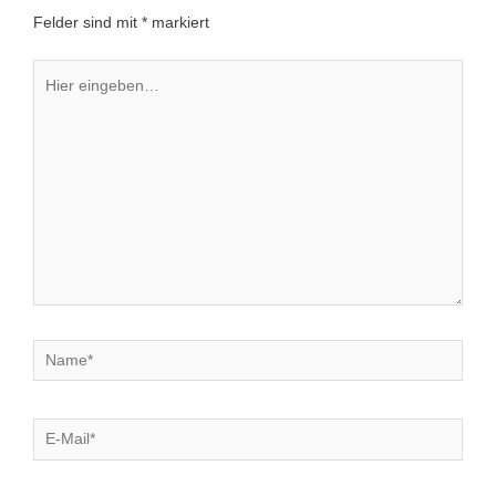
Felder sind mit
*
markiert