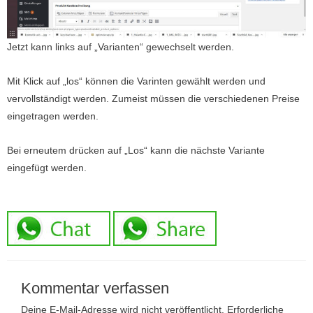
Jetzt kann links auf „Varianten“ gewechselt werden.
Mit Klick auf „los“ können die Varinten gewählt werden und
vervollständigt werden. Zumeist müssen die verschiedenen Preise
eingetragen werden.
Bei erneutem drücken auf „Los“ kann die nächste Variante
eingefügt werden.
Kommentar verfassen
Deine E-Mail-Adresse wird nicht veröffentlicht.
Erforderliche