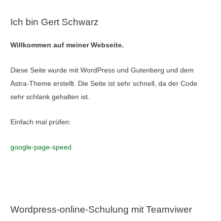
Ich bin Gert Schwarz
Willkommen auf meiner Webseite.
Diese Seite wurde mit WordPress und Gutenberg und dem
Astra-Theme erstellt. Die Seite ist sehr schnell, da der Code
sehr schlank gehalten ist.
Einfach mal prüfen:
google-page-speed
Wordpress-online-Schulung mit Teamviwer